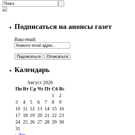
Подписаться на анонсы газет
Ваш email:
Календарь
Август 2026
Пн
Вт
Ср
Чт
Пт
Сб
Вс
1
2
3
4
5
6
7
8
9
10
11
12
13
14
15
16
17
18
19
20
21
22
23
24
25
26
27
28
29
30
31
« Дек