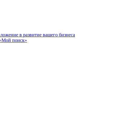
вложение в развитие вашего бизнеса
 «Мой поиск»