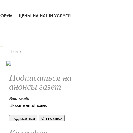
ФОРУМ
ЦЕНЫ НА НАШИ УСЛУГИ
Подписаться на
анонсы газет
Ваш email:
Календарь