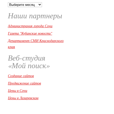
Архивы
номеров
Наши партнеры
Администрация города Сочи
Газета "Кубанские новости"
Департамент СМИ Краснодарского
края
Веб-студия
«Мой поиск»
Создание сайтов
Продвижение сайтов
Цены в Сочи
Цены в Лазаревском