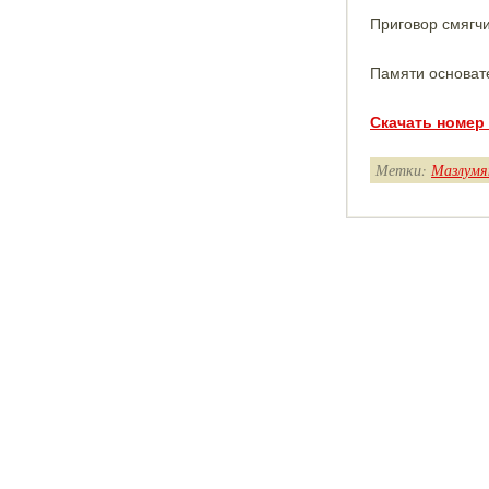
Приговор смягчи
Памяти основат
Скачать номер
Метки:
Мазлумя