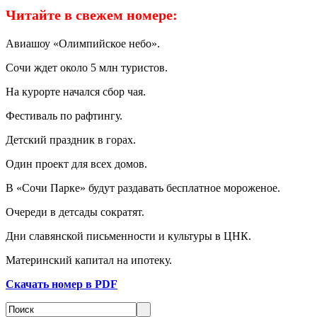
Читайте в свежем номере:
Авиашоу «Олимпийское небо».
Сочи ждет около 5 млн туристов.
На курорте начался сбор чая.
Фестиваль по рафтингу.
Детский праздник в горах.
Один проект для всех домов.
В «Сочи Парке» будут раздавать бесплатное мороженое.
Очереди в детсады сократят.
Дни славянской письменности и культуры в ЦНК.
Материнский капитал на ипотеку.
Скачать номер в PDF