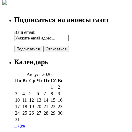
Подписаться на анонсы газет
Ваш email:
Календарь
Август 2026
Пн
Вт
Ср
Чт
Пт
Сб
Вс
1
2
3
4
5
6
7
8
9
10
11
12
13
14
15
16
17
18
19
20
21
22
23
24
25
26
27
28
29
30
31
« Дек