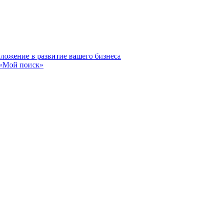
вложение в развитие вашего бизнеса
 «Мой поиск»