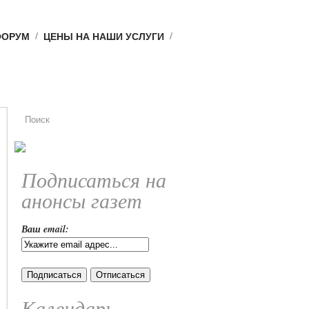
ФОРУМ
ЦЕНЫ НА НАШИ УСЛУГИ
Подписаться на
анонсы газет
Ваш email:
Календарь