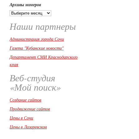
Архивы номеров
Наши партнеры
Администрация города Сочи
Газета "Кубанские новости"
Департамент СМИ Краснодарского
края
Веб-студия
«Мой поиск»
Создание сайтов
Продвижение сайтов
Цены в Сочи
Цены в Лазаревском