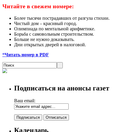
Читайте в свежем номере:
Более тысячи пострадавших от разгула стихии.
Чистый дом – красивый город.
Олимпиада по ментальной арифметике.
Борьба с самовольным строительством.
Больше не нужно доказывать.
Дни открытых дверей в налоговой.
“Читать номер в PDF
Подписаться на анонсы газет
Ваш email:
Календарь