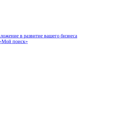
вложение в развитие вашего бизнеса
 «Мой поиск»