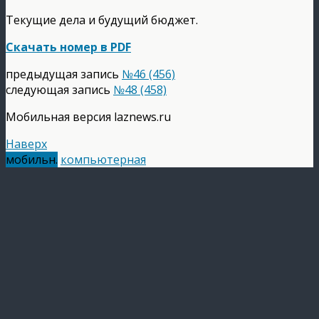
Текущие дела и будущий бюджет.
Скачать номер в PDF
предыдущая запись
№46 (456)
следующая запись
№48 (458)
Мобильная версия laznews.ru
Наверх
мобильн.
компьютерная