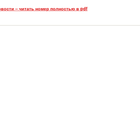
вости – читать номер полностью в pdf