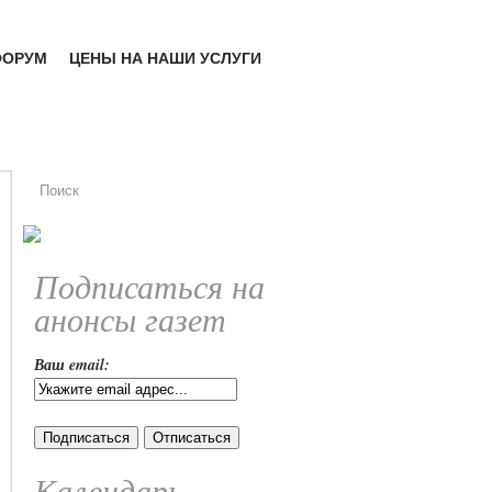
ФОРУМ
ЦЕНЫ НА НАШИ УСЛУГИ
Подписаться на
анонсы газет
Ваш email:
Календарь