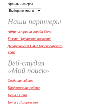
Архивы номеров
Наши партнеры
Администрация города Сочи
Газета "Кубанские новости"
Департамент СМИ Краснодарского
края
Веб-студия
«Мой поиск»
Создание сайтов
Продвижение сайтов
Цены в Сочи
Цены в Лазаревском